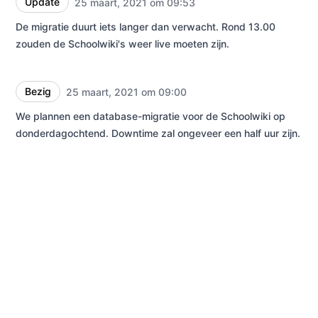
Update
25 maart, 2021 om 09:53
UTC
De migratie duurt iets langer dan verwacht. Rond 13.00
zouden de Schoolwiki's weer live moeten zijn.
Bezig
25 maart, 2021 om 09:00
UTC
We plannen een database-migratie voor de Schoolwiki op
donderdagochtend. Downtime zal ongeveer een half uur zijn.