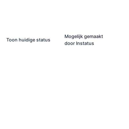
Mogelijk gemaakt
Toon huidige status
door
Instatus